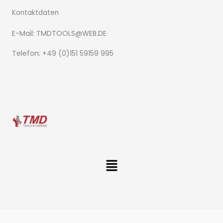
Kontaktdaten
E-Mail: TMDTOOLS@WEB.DE​
Telefon: +49 (0)151 59159 995
Menü