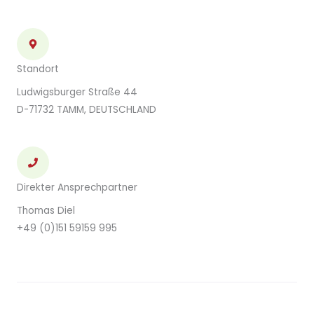
Standort
Ludwigsburger Straße 44
D-71732 TAMM, DEUTSCHLAND
Direkter Ansprechpartner
Thomas Diel
+49 (0)151 59159 995