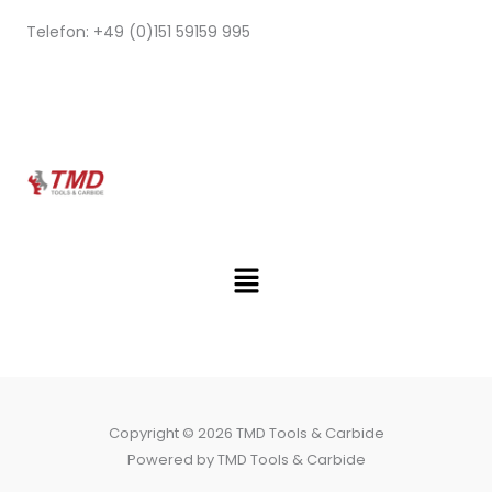
Telefon: +49 (0)151 59159 995
Menü
Copyright © 2026 TMD Tools & Carbide
Powered by TMD Tools & Carbide