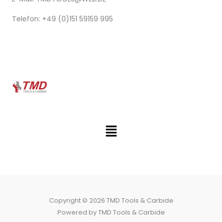
Telefon: +49 (0)151 59159 995
Menü
Copyright © 2026 TMD Tools & Carbide
Powered by TMD Tools & Carbide