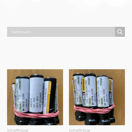
Schaftfräser
Schaftfräser