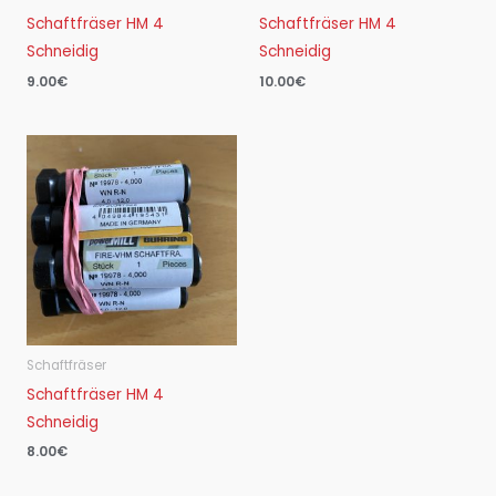
Schaftfräser HM 4
Schaftfräser HM 4
Schneidig
Schneidig
9.00
€
10.00
€
Schaftfräser
Schaftfräser HM 4
Schneidig
8.00
€